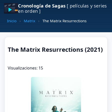
Cronología de Sagas
[ películas y series
en orden ]
Inicio
›
Matrix
›
The Matrix Resurrections
The Matrix Resurrections (2021)
Visualizaciones: 15