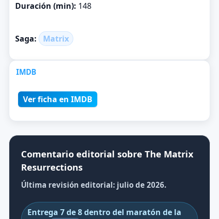
Duración (min):
148
Saga:
Matrix
IMDB
Ver ficha en IMDB
Comentario editorial sobre The Matrix
Resurrections
Última revisión editorial: julio de 2026.
Entrega 7 de 8 dentro del maratón de la