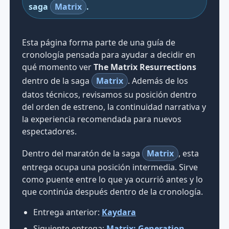
saga
Matrix
.
Esta página forma parte de una guía de
cronología pensada para ayudar a decidir en
qué momento ver
The Matrix Resurrections
dentro de la saga
Matrix
. Además de los
datos técnicos, revisamos su posición dentro
del orden de estreno, la continuidad narrativa y
la experiencia recomendada para nuevos
espectadores.
Dentro del maratón de la saga
Matrix
, esta
entrega ocupa una posición intermedia. Sirve
como puente entre lo que ya ocurrió antes y lo
que continúa después dentro de la cronología.
Entrega anterior:
Kaydara
Siguiente entrega:
Matrix: Generation