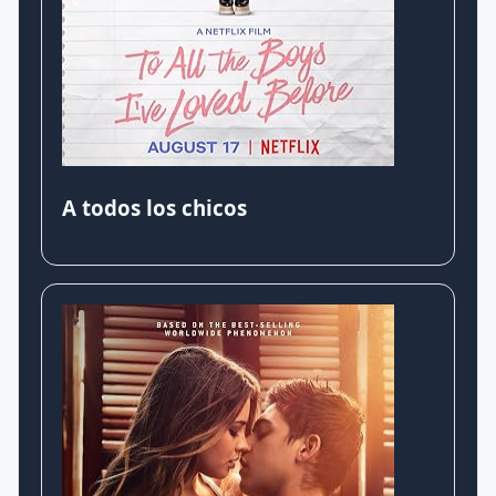
A todos los chicos