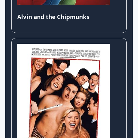
Alvin and the Chipmunks