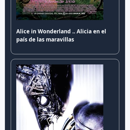
Alice in Wonderland .. Alicia en el
país de las maravillas