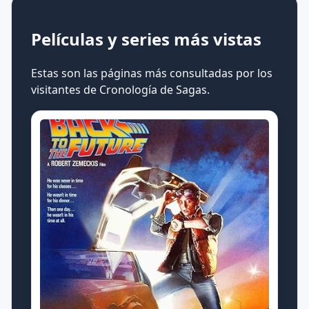
Películas y series más vistas
Estas son las páginas más consultadas por los
visitantes de Cronología de Sagas.