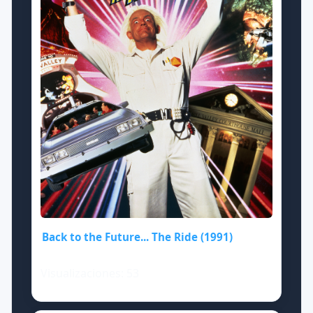
Back to the Future... The Ride (1991)
Visualizaciones: 53