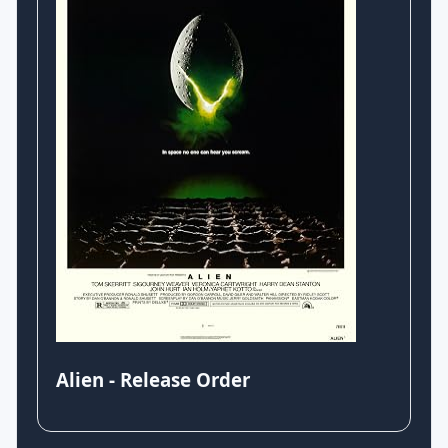
Alien - Release Order