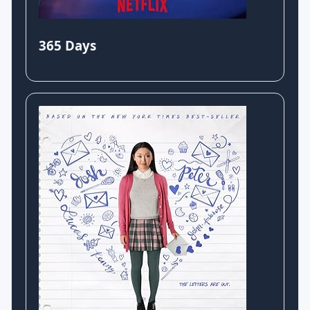
365 Days