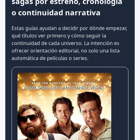
sagas por estreno, cronología
o continuidad narrativa
Estas guías ayudan a decidir por dónde empezar,
qué títulos ver primero y cómo seguir la
continuidad de cada universo. La intención es
ofrecer orientación editorial, no solo una lista
automática de películas o series.