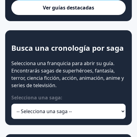
Ver guías destacadas
Busca una cronología por saga
Selecciona una franquicia para abrir su guía.
Encontrarás sagas de superhéroes, fantasía,
terror, ciencia ficción, acción, animación, anime y
series de televisión.
Selecciona una saga: