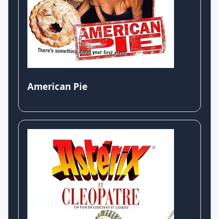
American Pie