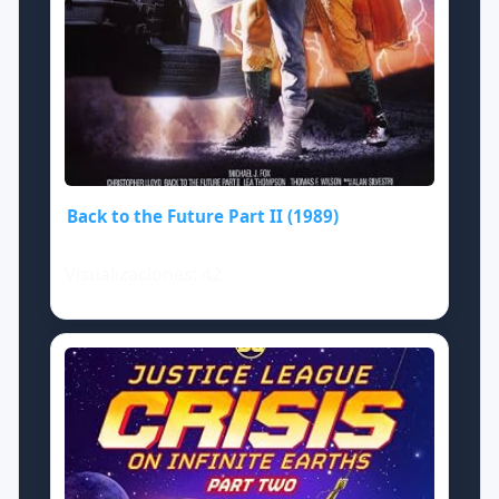
Back to the Future Part II (1989)
Visualizaciones: 42