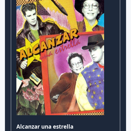
Alcanzar una estrella