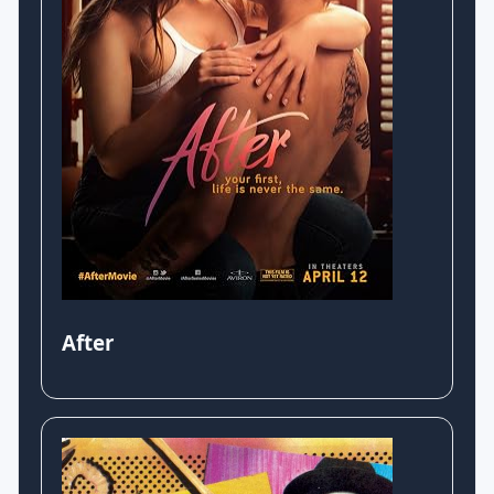
After