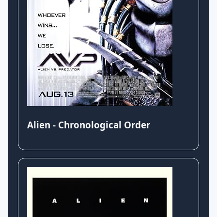
Alien - Chronological Order