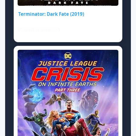
Terminator: Dark Fate (2019)
Visualizaciones: 31