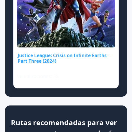
Justice League: Crisis on Infinite Earths -
Part Three (2024)
Visualizaciones: 28
Rutas recomendadas para ver