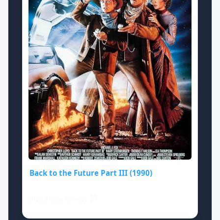
Back to the Future Part III (1990)
Visualizaciones: 31