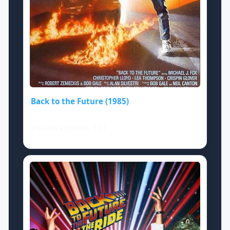
Back to the Future (1985)
Visualizaciones: 111