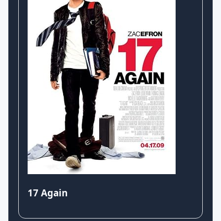
17 Again