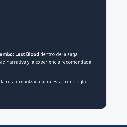
ambo: Last Blood
dentro de la saga
dad narrativa y la experiencia recomendada
la ruta organizada para esta cronología.