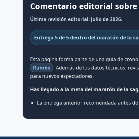
Comentario editorial sobre
Última revisión editorial: julio de 2026.
Entrega 5 de 5 dentro del maratón de la s
Esta página forma parte de una guía de cron
Rambo
. Además de los datos técnicos, rev
para nuevos espectadores.
Has llegado a la meta del maratón de la sa
La entrega anterior recomendada antes de 