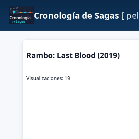
Cronología de Sagas
[ pe
Rambo: Last Blood (2019)
Visualizaciones: 19