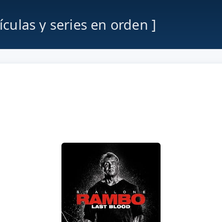
lículas y series en orden ]