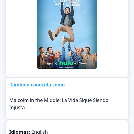
También conocida como
Malcolm in the Middle: La Vida Sigue Siendo
Injusta
Idiomas:
English