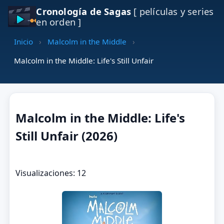
Cronología de Sagas
[ películas y series
en orden ]
Inicio
›
Malcolm in the Middle
›
Malcolm in the Middle: Life's Still Unfair
Malcolm in the Middle: Life's
Still Unfair (2026)
Visualizaciones: 12