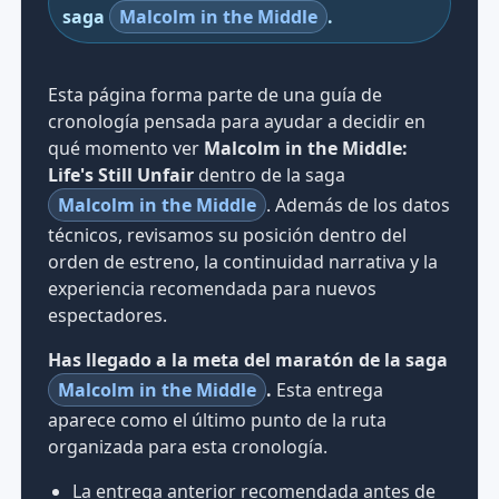
saga
Malcolm in the Middle
.
Esta página forma parte de una guía de
cronología pensada para ayudar a decidir en
qué momento ver
Malcolm in the Middle:
Life's Still Unfair
dentro de la saga
Malcolm in the Middle
. Además de los datos
técnicos, revisamos su posición dentro del
orden de estreno, la continuidad narrativa y la
experiencia recomendada para nuevos
espectadores.
Has llegado a la meta del maratón de la saga
Malcolm in the Middle
.
Esta entrega
aparece como el último punto de la ruta
organizada para esta cronología.
La entrega anterior recomendada antes de