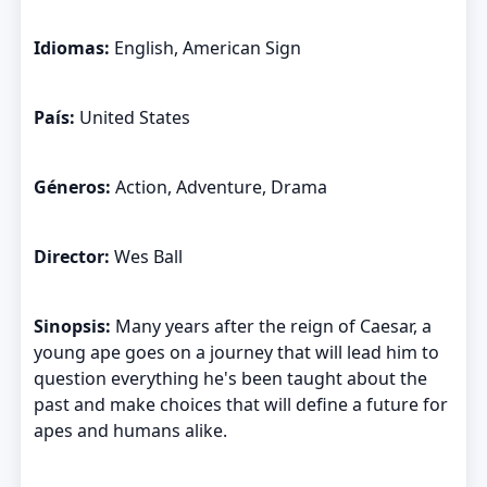
Idiomas:
English, American Sign
País:
United States
Géneros:
Action, Adventure, Drama
Director:
Wes Ball
Sinopsis:
Many years after the reign of Caesar, a
young ape goes on a journey that will lead him to
question everything he's been taught about the
past and make choices that will define a future for
apes and humans alike.