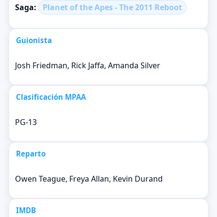
Saga:
Planet of the Apes - The 2011 Reboot
Guionista
Josh Friedman, Rick Jaffa, Amanda Silver
Clasificación MPAA
PG-13
Reparto
Owen Teague, Freya Allan, Kevin Durand
IMDB