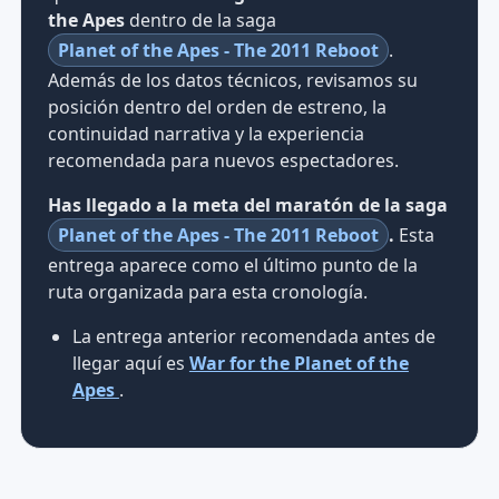
the Apes
dentro de la saga
Planet of the Apes - The 2011 Reboot
.
Además de los datos técnicos, revisamos su
posición dentro del orden de estreno, la
continuidad narrativa y la experiencia
recomendada para nuevos espectadores.
Has llegado a la meta del maratón de la saga
Planet of the Apes - The 2011 Reboot
.
Esta
entrega aparece como el último punto de la
ruta organizada para esta cronología.
La entrega anterior recomendada antes de
llegar aquí es
War for the Planet of the
Apes
.