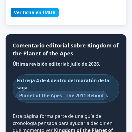
Ver ficha en IMDB
Comentario editorial sobre Kingdom of
the Planet of the Apes
Última revisión editorial: julio de 2026.
Entrega 4 de 4 dentro del maratón de la
saga
Planet of the Apes - The 2011 Reboot
.
Esta página forma parte de una guía de
cronología pensada para ayudar a decidir en
qué momento ver
Kingdom of the Planet of