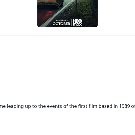
ime leading up to the events of the first film based in 1989 of