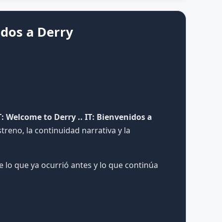
idos a Derry
T: Welcome to Derry .. IT: Bienvenidos a
reno, la continuidad narrativa y la
 lo que ya ocurrió antes y lo que continúa