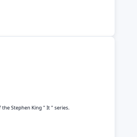
 the Stephen King " It " series.