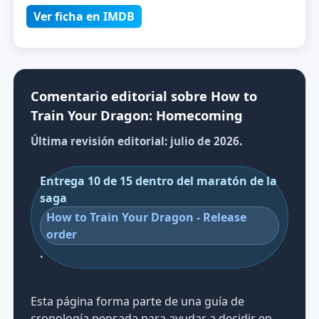
Ver ficha en IMDB
Comentario editorial sobre How to
Train Your Dragon: Homecoming
Última revisión editorial: julio de 2026.
Entrega 10 de 15 dentro del maratón de la
saga
How to Train Your Dragon - Release
order
.
Esta página forma parte de una guía de
cronología pensada para ayudar a decidir en