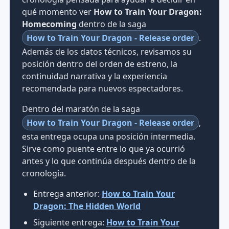
qué momento ver
How to Train Your Dragon:
Homecoming
dentro de la saga
How to Train Your Dragon - Release order
.
Además de los datos técnicos, revisamos su
posición dentro del orden de estreno, la
continuidad narrativa y la experiencia
recomendada para nuevos espectadores.
Dentro del maratón de la saga
How to Train Your Dragon - Release order
,
esta entrega ocupa una posición intermedia.
Sirve como puente entre lo que ya ocurrió
antes y lo que continúa después dentro de la
cronología.
Entrega anterior:
How to Train Your
Dragon: The Hidden World
Siguiente entrega:
How to Train Your