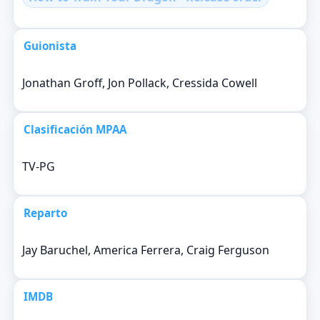
Guionista
Jonathan Groff, Jon Pollack, Cressida Cowell
Clasificación MPAA
TV-PG
Reparto
Jay Baruchel, America Ferrera, Craig Ferguson
IMDB