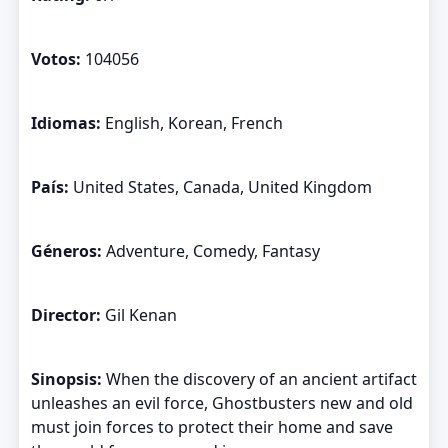
Votos:
104056
Idiomas:
English, Korean, French
País:
United States, Canada, United Kingdom
Géneros:
Adventure, Comedy, Fantasy
Director:
Gil Kenan
Sinopsis:
When the discovery of an ancient artifact
unleashes an evil force, Ghostbusters new and old
must join forces to protect their home and save