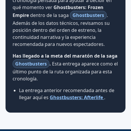
cronología pensada para ayudar a decidir en
qué momento ver
Ghostbusters: Frozen
Empire
dentro de la saga
Ghostbusters
.
Además de los datos técnicos, revisamos su
posición dentro del orden de estreno, la
continuidad narrativa y la experiencia
recomendada para nuevos espectadores.
Has llegado a la meta del maratón de la saga
Ghostbusters
.
Esta entrega aparece como el
último punto de la ruta organizada para esta
cronología.
La entrega anterior recomendada antes de
llegar aquí es
Ghostbusters: Afterlife
.