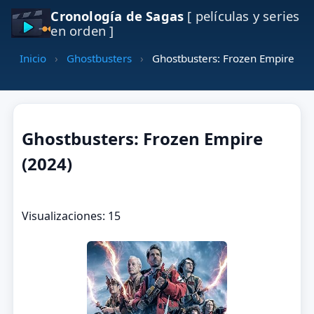
Cronología de Sagas
[ películas y series
en orden ]
Inicio
›
Ghostbusters
›
Ghostbusters: Frozen Empire
Ghostbusters: Frozen Empire
(2024)
Visualizaciones: 15