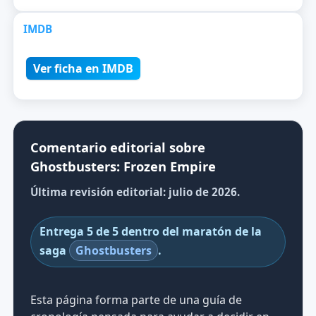
IMDB
Ver ficha en IMDB
Comentario editorial sobre
Ghostbusters: Frozen Empire
Última revisión editorial: julio de 2026.
Entrega 5 de 5 dentro del maratón de la
saga
Ghostbusters
.
Esta página forma parte de una guía de