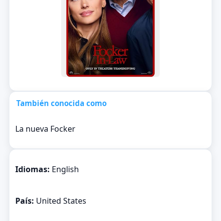
También conocida como
La nueva Focker
Idiomas:
English
País:
United States