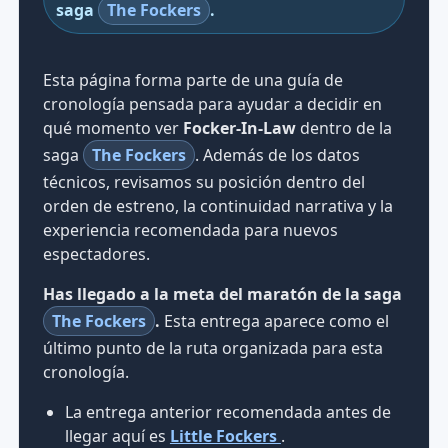
saga
The Fockers
.
Esta página forma parte de una guía de
cronología pensada para ayudar a decidir en
qué momento ver
Focker-In-Law
dentro de la
saga
The Fockers
. Además de los datos
técnicos, revisamos su posición dentro del
orden de estreno, la continuidad narrativa y la
experiencia recomendada para nuevos
espectadores.
Has llegado a la meta del maratón de la saga
The Fockers
.
Esta entrega aparece como el
último punto de la ruta organizada para esta
cronología.
La entrega anterior recomendada antes de
llegar aquí es
Little Fockers
.