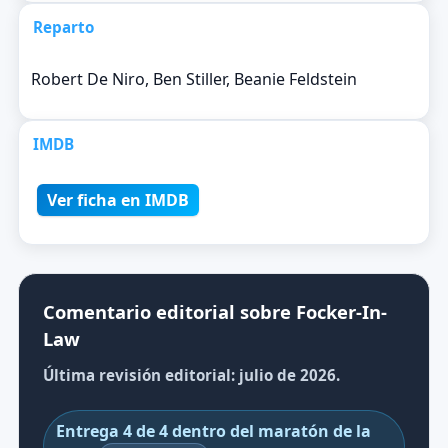
Reparto
Robert De Niro, Ben Stiller, Beanie Feldstein
IMDB
Ver ficha en IMDB
Comentario editorial sobre Focker-In-
Law
Última revisión editorial: julio de 2026.
Entrega 4 de 4 dentro del maratón de la