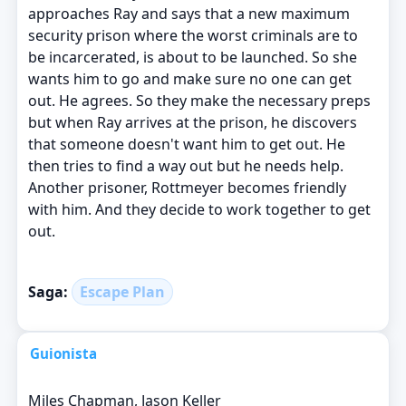
approaches Ray and says that a new maximum
security prison where the worst criminals are to
be incarcerated, is about to be launched. So she
wants him to go and make sure no one can get
out. He agrees. So they make the necessary preps
but when Ray arrives at the prison, he discovers
that someone doesn't want him to get out. He
then tries to find a way out but he needs help.
Another prisoner, Rottmeyer becomes friendly
with him. And they decide to work together to get
out.
Saga:
Escape Plan
Guionista
Miles Chapman, Jason Keller