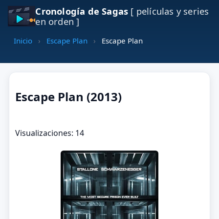
Cronología de Sagas
[ películas y series
en orden ]
Inicio
›
Escape Plan
›
Escape Plan
Escape Plan (2013)
Visualizaciones: 14