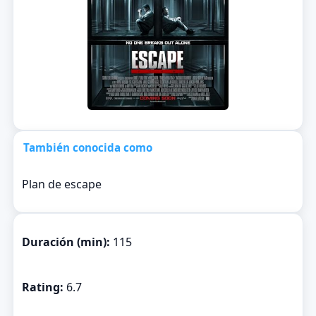
También conocida como
Plan de escape
Duración (min):
115
Rating:
6.7