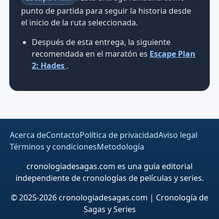
punto de partida para seguir la historia desde
el inicio de la ruta seleccionada.
Después de esta entrega, la siguiente
recomendada en el maratón es
Escape Plan
2: Hades
.
Acerca de
Contacto
Política de privacidad
Aviso legal
Términos y condiciones
Metodología
cronologiadesagas.com es una guía editorial
independiente de cronologías de películas y series.
© 2025-2026 cronologiadesagas.com | Cronología de
Sagas y Series