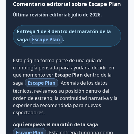
Comentario editorial sobre Escape Plan
Última revisión editorial: julio de 2026.
Entrega 1 de 3 dentro del maratón de la
saga
Escape Plan
.
Esta página forma parte de una guía de
cronología pensada para ayudar a decidir en
qué momento ver
Escape Plan
dentro de la
saga
Escape Plan
. Además de los datos
técnicos, revisamos su posición dentro del
orden de estreno, la continuidad narrativa y la
experiencia recomendada para nuevos
espectadores.
Aquí empieza el maratón de la saga
Escape Plan
.
Esta entrega funciona como