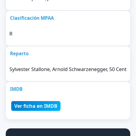
Clasificación MPAA
R
Reparto
Sylvester Stallone, Arnold Schwarzenegger, 50 Cent
IMDB
Ver ficha en IMDB