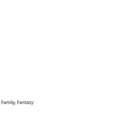
Family, Fantasy