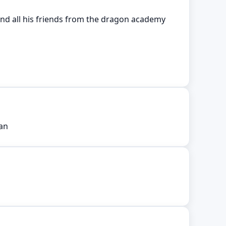
nd all his friends from the dragon academy
oan