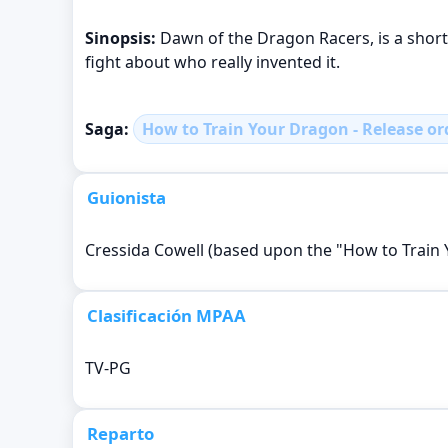
Sinopsis:
Dawn of the Dragon Racers, is a short
fight about who really invented it.
Saga:
How to Train Your Dragon - Release or
Guionista
Cressida Cowell (based upon the "How to Train 
Clasificación MPAA
TV-PG
Reparto