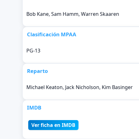
Bob Kane, Sam Hamm, Warren Skaaren
Clasificación MPAA
PG-13
Reparto
Michael Keaton, Jack Nicholson, Kim Basinger
IMDB
Ver ficha en IMDB