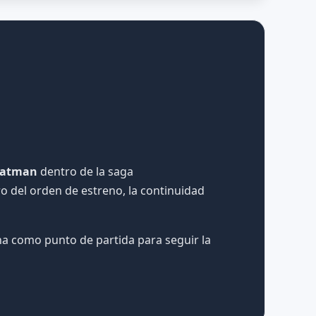
atman
dentro de la saga
o del orden de estreno, la continuidad
a como punto de partida para seguir la