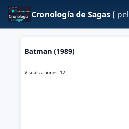
Cronología de Sagas
[ pe
Batman (1989)
Visualizaciones: 12