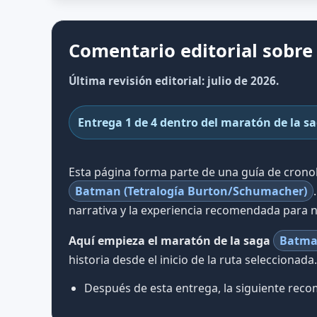
Comentario editorial sobr
Última revisión editorial: julio de 2026.
Entrega 1 de 4 dentro del maratón de la s
Esta página forma parte de una guía de cron
Batman (Tetralogía Burton/Schumacher)
narrativa y la experiencia recomendada para 
Aquí empieza el maratón de la saga
Batma
historia desde el inicio de la ruta seleccionada.
Después de esta entrega, la siguiente rec