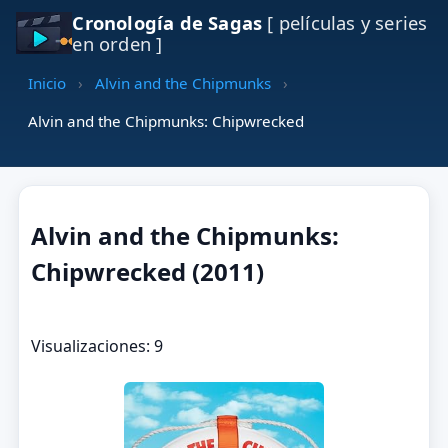
Cronología de Sagas
[ películas y series
en orden ]
Inicio
›
Alvin and the Chipmunks
›
Alvin and the Chipmunks: Chipwrecked
Alvin and the Chipmunks:
Chipwrecked (2011)
Visualizaciones: 9