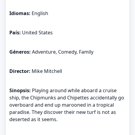
Idiomas:
English
País:
United States
Géneros:
Adventure, Comedy, Family
Director:
Mike Mitchell
Sinopsis:
Playing around while aboard a cruise
ship, the Chipmunks and Chipettes accidentally go
overboard and end up marooned in a tropical
paradise. They discover their new turf is not as
deserted as it seems.