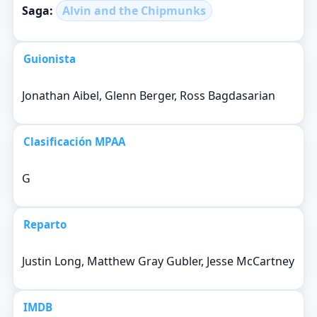
Saga:
Alvin and the Chipmunks
Guionista
Jonathan Aibel, Glenn Berger, Ross Bagdasarian
Clasificación MPAA
G
Reparto
Justin Long, Matthew Gray Gubler, Jesse McCartney
IMDB