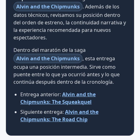
Alvin and the Chipmunks
. Además de los
datos técnicos, revisamos su posición dentro
del orden de estreno, la continuidad narrativa y
la experiencia recomendada para nuevos
espectadores.
Dentro del maratón de la saga
Alvin and the Chipmunks
, esta entrega
ocupa una posición intermedia. Sirve como
puente entre lo que ya ocurrió antes y lo que
continúa después dentro de la cronología.
Entrega anterior:
Alvin and the
Chipmunks: The Squeakquel
Siguiente entrega:
Alvin and the
Chipmunks: The Road Chip