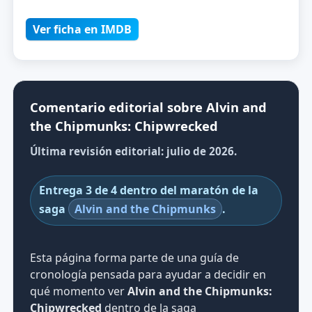
Ver ficha en IMDB
Comentario editorial sobre Alvin and
the Chipmunks: Chipwrecked
Última revisión editorial: julio de 2026.
Entrega 3 de 4 dentro del maratón de la
saga
Alvin and the Chipmunks
.
Esta página forma parte de una guía de
cronología pensada para ayudar a decidir en
qué momento ver
Alvin and the Chipmunks:
Chipwrecked
dentro de la saga