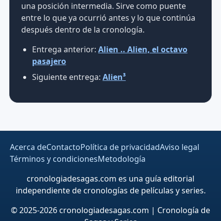
una posición intermedia. Sirve como puente
entre lo que ya ocurrió antes y lo que continúa
después dentro de la cronología.
Entrega anterior:
Alien .. Alien, el octavo
pasajero
Siguiente entrega:
Alien³
Acerca de
Contacto
Política de privacidad
Aviso legal
Términos y condiciones
Metodología
cronologiadesagas.com es una guía editorial
independiente de cronologías de películas y series.
© 2025-2026 cronologiadesagas.com | Cronología de