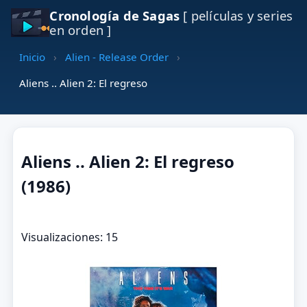
Cronología de Sagas
[ películas y series
en orden ]
Inicio
›
Alien - Release Order
›
Aliens .. Alien 2: El regreso
Aliens .. Alien 2: El regreso
(1986)
Visualizaciones: 15