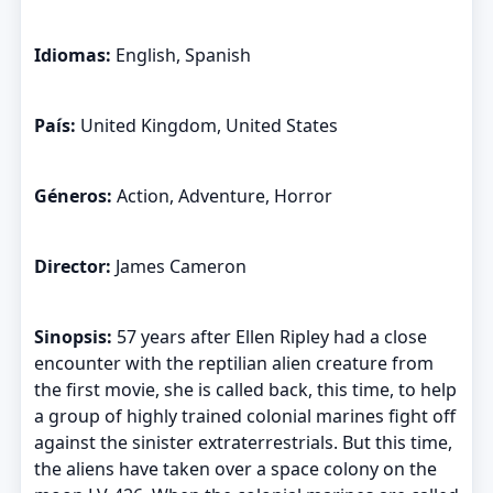
Idiomas:
English, Spanish
País:
United Kingdom, United States
Géneros:
Action, Adventure, Horror
Director:
James Cameron
Sinopsis:
57 years after Ellen Ripley had a close
encounter with the reptilian alien creature from
the first movie, she is called back, this time, to help
a group of highly trained colonial marines fight off
against the sinister extraterrestrials. But this time,
the aliens have taken over a space colony on the