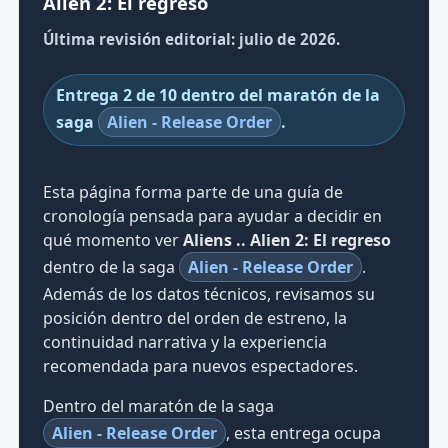
Alien 2: El regreso
Última revisión editorial: julio de 2026.
Entrega 2 de 10 dentro del maratón de la
saga
Alien - Release Order
.
Esta página forma parte de una guía de
cronología pensada para ayudar a decidir en
qué momento ver
Aliens .. Alien 2: El regreso
dentro de la saga
Alien - Release Order
.
Además de los datos técnicos, revisamos su
posición dentro del orden de estreno, la
continuidad narrativa y la experiencia
recomendada para nuevos espectadores.
Dentro del maratón de la saga
Alien - Release Order
, esta entrega ocupa