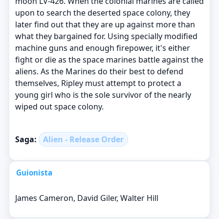
moon LV-426. When the colonial marines are called
upon to search the deserted space colony, they
later find out that they are up against more than
what they bargained for. Using specially modified
machine guns and enough firepower, it's either
fight or die as the space marines battle against the
aliens. As the Marines do their best to defend
themselves, Ripley must attempt to protect a
young girl who is the sole survivor of the nearly
wiped out space colony.
Saga:
Alien - Release Order
Guionista
James Cameron, David Giler, Walter Hill