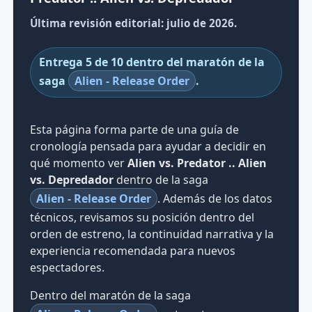
Última revisión editorial: julio de 2026.
Entrega 5 de 10 dentro del maratón de la
saga
Alien - Release Order
.
Esta página forma parte de una guía de
cronología pensada para ayudar a decidir en
qué momento ver
Alien vs. Predator .. Alien
vs. Depredador
dentro de la saga
Alien - Release Order
. Además de los datos
técnicos, revisamos su posición dentro del
orden de estreno, la continuidad narrativa y la
experiencia recomendada para nuevos
espectadores.
Dentro del maratón de la saga