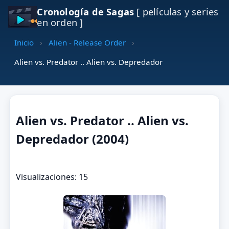
Cronología de Sagas
[ películas y series
en orden ]
Inicio
›
Alien - Release Order
›
Alien vs. Predator .. Alien vs. Depredador
Alien vs. Predator .. Alien vs.
Depredador (2004)
Visualizaciones: 15