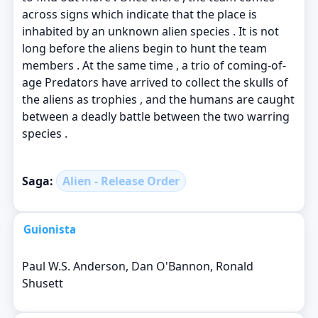
across signs which indicate that the place is
inhabited by an unknown alien species . It is not
long before the aliens begin to hunt the team
members . At the same time , a trio of coming-of-
age Predators have arrived to collect the skulls of
the aliens as trophies , and the humans are caught
between a deadly battle between the two warring
species .
Saga:
Alien - Release Order
Guionista
Paul W.S. Anderson, Dan O'Bannon, Ronald
Shusett